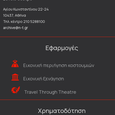
Αγίου Κωνσταντίνου 22-24
10437, Αθήνα
Τηλ. κέντρο 210 5288100
archive@n-t.gr
Εφαρμογές
Εικονική περιήγηση κοστουμιών
Εικονική ξενάγηση
Travel Through Theatre
Χρηματοδότηση