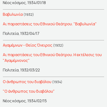
Νέος κόσμος, 1934/01/18
Βαβυλωνία
(1932)
Αι παραστάσεις του Εθνικού Θεάτρου. "Βαβυλωνία"
Πολιτεία, 1932/04/17
Αγαμέμνων - Θείος Όνειρος
(1932)
Αι παραστάσεις του Εθνικού Θεάτρου. Η εκτέλεσις του
"Αγαμέμνονος"
Πολιτεία, 1932/03/22
Ο άνθρωπος του διαβόλου
(1934)
"Ο άνθρωπος του διαβόλου"
Νέος κόσμος, 1934/02/15