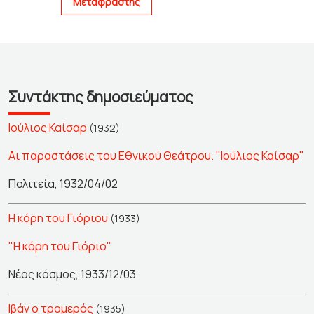
Μεταφραστής
Συντάκτης δημοσιεύματος
Ιούλιος Καίσαρ
(1932)
Αι παραστάσεις του Εθνικού Θεάτρου. "Ιούλιος Καίσαρ"
Πολιτεία, 1932/04/02
Η κόρη του Γιόριου
(1933)
"Η κόρη του Γιόριο"
Νέος κόσμος, 1933/12/03
Ιβάν ο τρομερός
(1935)