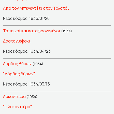
Από τον Μπενεντέτι στον Τολστόι
Νέος κόσμος, 1935/01/20
Ταπεινοί και καταφρονεμένοι
(1934)
Δοστογιέφσκι
Νέος κόσμος, 1934/04/23
Λόρδος Βύρων
(1934)
"Λόρδος Βύρων"
Νέος κόσμος, 1934/03/15
Λοκαντιέρα
(1934)
"Η λοκαντιέρα"