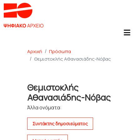
Αρχική
Πρόσωπα
Θεμιστοκλής Αθανασιάδης-Νόβας
Θεμιστοκλής
Αθανασιάδης-Νόβας
Άλλα ονόματα:
Συντάκτης δημοσιεύματος