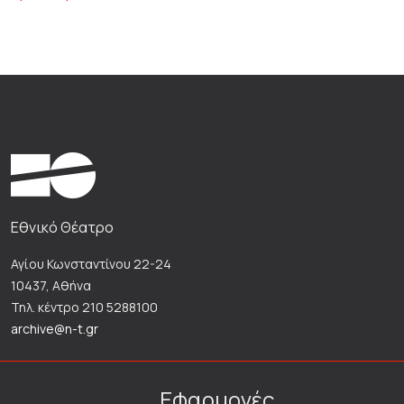
Εθνικό Θέατρο
Αγίου Κωνσταντίνου 22-24
10437, Αθήνα
Τηλ. κέντρο 210 5288100
archive@n-t.gr
Εφαρμογές