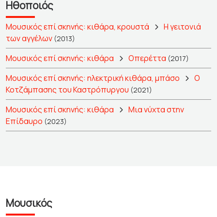
Ηθοποιός
Μουσικός επί σκηνής: κιθάρα, κρουστά
Η γειτονιά
των αγγέλων
(2013)
Μουσικός επί σκηνής: κιθάρα
Οπερέττα
(2017)
Μουσικός επί σκηνής: ηλεκτρική κιθάρα, μπάσο
Ο
Κοτζάμπασης του Καστρόπυργου
(2021)
Μουσικός επί σκηνής: κιθάρα
Μια νύχτα στην
Επίδαυρο
(2023)
Μουσικός