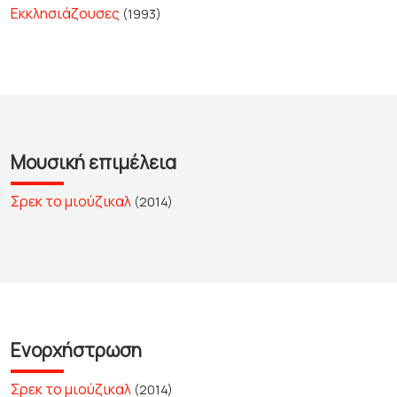
Εκκλησιάζουσες
(1993)
Μουσική επιμέλεια
Σρεκ το μιούζικαλ
(2014)
Ενορχήστρωση
Σρεκ το μιούζικαλ
(2014)