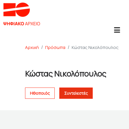
Αρχική
Πρόσωπα
Κώστας Νικολόπουλος
Κώστας Νικολόπουλος
Ηθοποιός
Συντελεστές