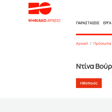
ΠΑΡΑΣΤΑΣΕΙΣ
ΕΡΓΑ
Αρχική
Πρόσωπα
Ντίνα Βού
Ηθοποιός