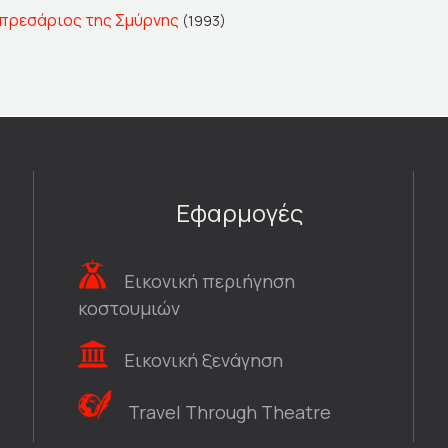
μπρεσάριος της Σμύρνης
(1993)
Εφαρμογές
Εικονική περιήγηση
κοστουμιών
Εικονική ξενάγηση
Travel Through Theatre