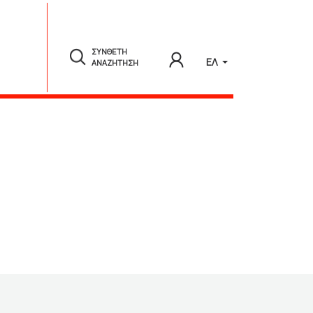
ΣΥΝΘΕΤΗ
ΕΛ
ΑΝΑΖΗΤΗΣΗ