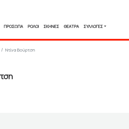
ΠΡΟΣΩΠΑ
ΡΟΛΟΙ
ΣΚΗΝΕΣ
ΘΕΑΤΡΑ
ΣΥΛΛΟΓΈΣ
Ντίνα Βούρτση
ρτση