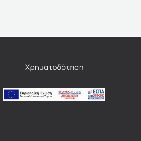
Χρηματοδότηση