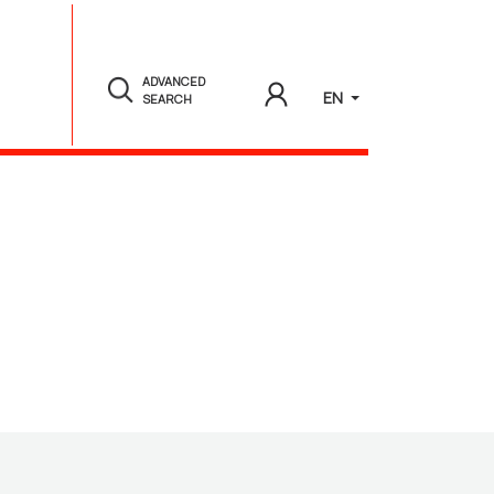
ADVANCED
EN
SEARCH