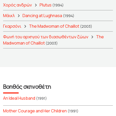
Χορός ανδρών
Plutus
(1994)
Μάικλ
Dancing at Lughnasa
(1994)
Γκαρσόνι
The Madwoman of Chaillot
(2003)
Φωνή του αρχηγού των διασωθέντων ζώων
The
Madwoman of Chaillot
(2003)
Βοηθός σκηνοθέτη
An Ideal Husband
(1991)
Mother Courage and Her Children
(1991)