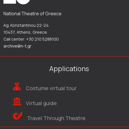
National Theatre of Greece
Ag. Konstantinou 22-24
10437, Athens, Greece
Call center: +30 210 5288100
archive@n-t.gr
Applications
Costume virtual tour
Virtual guide
Travel Through Theatre