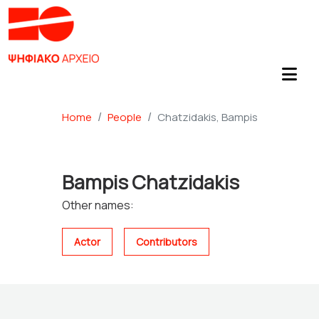
Home
People
Chatzidakis, Bampis
Bampis Chatzidakis
Other names:
Actor
Contributors