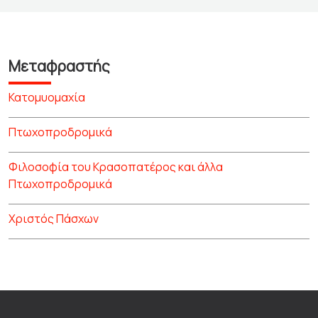
Μεταφραστής
Κατομυομαχία
Πτωχοπροδρομικά
Φιλοσοφία του Κρασοπατέρος και άλλα
Πτωχοπροδρομικά
Χριστός Πάσχων