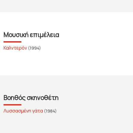
Μουσική επιμέλεια
Καλντερόν
(1994)
Βοηθός σκηνοθέτη
Λυσσασμένη γάτα
(1984)