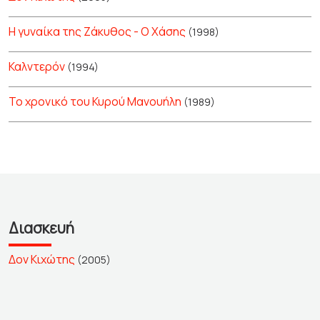
Η γυναίκα της Ζάκυθος - Ο Χάσης
(1998)
Καλντερόν
(1994)
Το χρονικό του Κυρού Μανουήλη
(1989)
Διασκευή
Δον Κιχώτης
(2005)