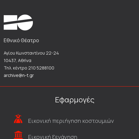
Εθνικό Θέατρο
Αγίου Κωνσταντίνου 22-24
10437, Αθήνα
Τηλ. κέντρο 210 5288100
archive@n-t.gr
Εφαρμογές
Εικονική περιήγηση κοστουμιών
Εικονική ξενάγηση