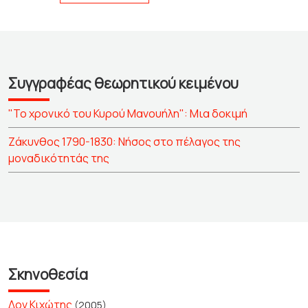
Συγγραφέας θεωρητικού κειμένου
"Το χρονικό του Κυρού Μανουήλη": Μια δοκιμή
Ζάκυνθος 1790-1830: Νήσος στο πέλαγος της
μοναδικότητάς της
Σκηνοθεσία
Δον Κιχώτης
(2005)