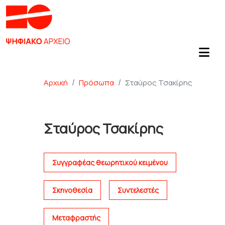
Αρχική
Πρόσωπα
Σταύρος Τσακίρης
Σταύρος Τσακίρης
Συγγραφέας θεωρητικού κειμένου
Σκηνοθεσία
Συντελεστές
Μεταφραστής