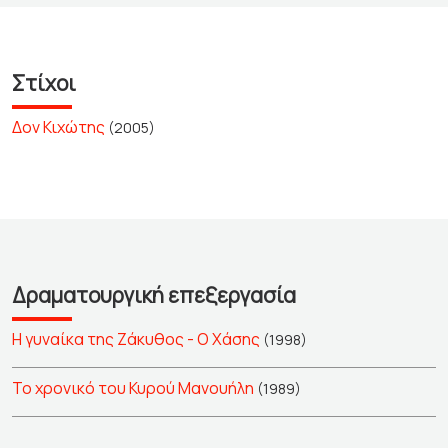
Στίχοι
Δον Κιχώτης
(2005)
Δραματουργική επεξεργασία
Η γυναίκα της Ζάκυθος - Ο Χάσης
(1998)
Το χρονικό του Κυρού Μανουήλη
(1989)