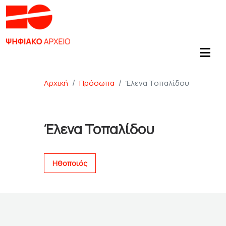
Αρχική
Πρόσωπα
Έλενα Τοπαλίδου
Έλενα Τοπαλίδου
Ηθοποιός