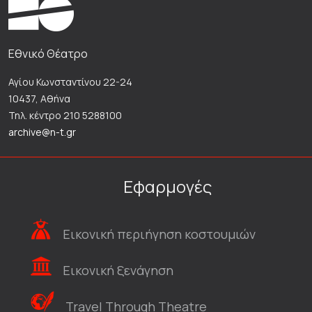
Εθνικό Θέατρο
Αγίου Κωνσταντίνου 22-24
10437, Αθήνα
Τηλ. κέντρο 210 5288100
archive@n-t.gr
Εφαρμογές
Εικονική περιήγηση κοστουμιών
Εικονική ξενάγηση
Travel Through Theatre