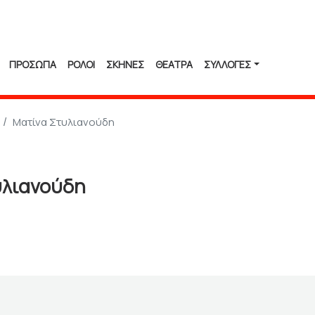
ΠΡΟΣΩΠΑ
ΡΟΛΟΙ
ΣΚΗΝΕΣ
ΘΕΑΤΡΑ
ΣΥΛΛΟΓΈΣ
Ματίνα Στυλιανούδη
υλιανούδη