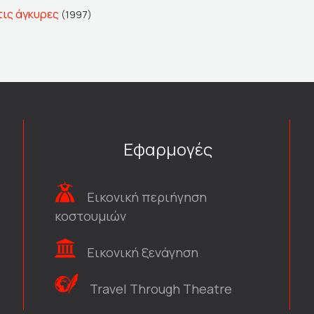
τις άγκυρες
(1997)
Εφαρμογές
Εικονική περιήγηση
κοστουμιών
Εικονική ξενάγηση
Travel Through Theatre