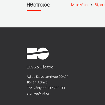
Ηθοποιός
Μπαλέτο
Βίρα 
Εθνικό Θέατρο
Αγίου Κωνσταντίνου 22-24
10437, Αθήνα
Τηλ. κέντρο 210 5288100
archive@n-t.gr