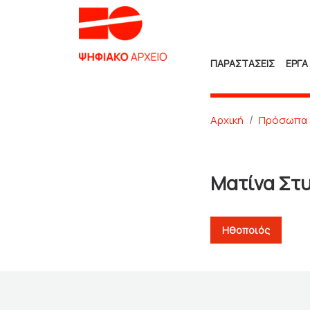
ΠΑΡΑΣΤΑΣΕΙΣ
ΕΡΓΑ
Αρχική
Πρόσωπα
Ματίνα Στ
Ηθοποιός