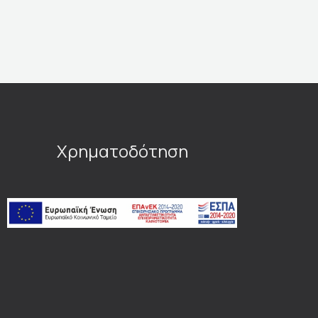
Χρηματοδότηση