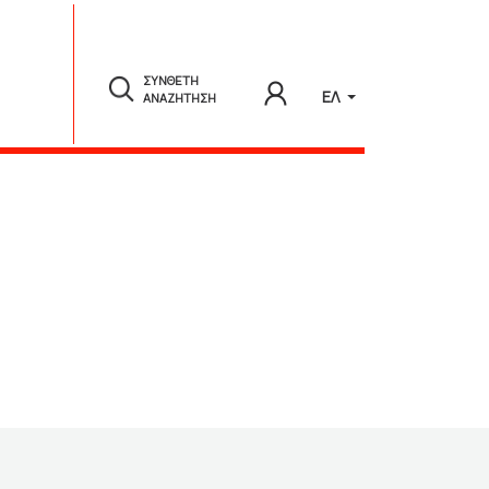
ΣΥΝΘΕΤΗ
ΕΛ
ΑΝΑΖΗΤΗΣΗ