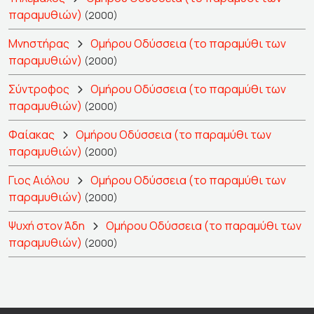
παραμυθιών)
(2000)
Μνηστήρας
Ομήρου Οδύσσεια (το παραμύθι των
παραμυθιών)
(2000)
Σύντροφος
Ομήρου Οδύσσεια (το παραμύθι των
παραμυθιών)
(2000)
Φαίακας
Ομήρου Οδύσσεια (το παραμύθι των
παραμυθιών)
(2000)
Γιος Αιόλου
Ομήρου Οδύσσεια (το παραμύθι των
παραμυθιών)
(2000)
Ψυχή στον Άδη
Ομήρου Οδύσσεια (το παραμύθι των
παραμυθιών)
(2000)