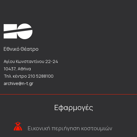
Εθνικό Θέατρο
Αγίου Κωνσταντίνου 22-24
10437, Αθήνα
Τηλ. κέντρο 210 5288100
archive@n-t.gr
Εφαρμογές
Εικονική περιήγηση κοστουμιών