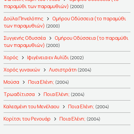
παραμύθι των παραμυθιών)
(2000)
Δούλα Πηνελόπης
Ομήρου Οδύσσεια (το παραμύθι
των παραμυθιών)
(2000)
Συγγενής Οδυσσέα
Ομήρου Οδύσσεια (το παραμύθι
των παραμυθιών)
(2000)
Χορός
Ιφιγένεια εν Αυλίδι
(2002)
Χορός γυναικών
Λυσιστράτη
(2004)
Μούσα
Ποια Ελένη;
(2004)
Τρωαδίτισσα
Ποια Ελένη;
(2004)
Καλεσμένη του Μενέλαου
Ποια Ελένη;
(2004)
Κορίτσι του Ρενουάρ
Ποια Ελένη;
(2004)