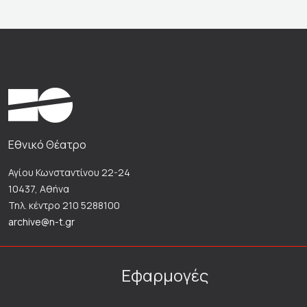
Εθνικό Θέατρο
Αγίου Κωνσταντίνου 22-24
10437, Αθήνα
Τηλ. κέντρο 210 5288100
archive@n-t.gr
Εφαρμογές