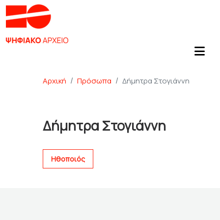
Αρχική
Πρόσωπα
Δήμητρα Στογιάννη
Δήμητρα Στογιάννη
Ηθοποιός