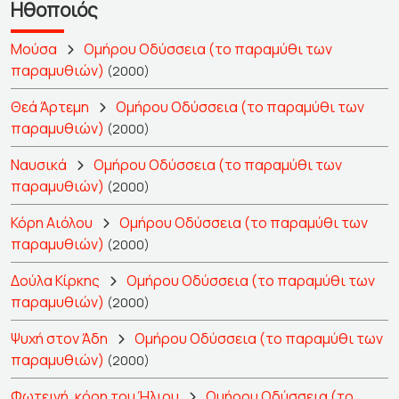
Ηθοποιός
Μούσα
Ομήρου Οδύσσεια (το παραμύθι των
παραμυθιών)
(2000)
Θεά Άρτεμη
Ομήρου Οδύσσεια (το παραμύθι των
παραμυθιών)
(2000)
Ναυσικά
Ομήρου Οδύσσεια (το παραμύθι των
παραμυθιών)
(2000)
Κόρη Αιόλου
Ομήρου Οδύσσεια (το παραμύθι των
παραμυθιών)
(2000)
Δούλα Κίρκης
Ομήρου Οδύσσεια (το παραμύθι των
παραμυθιών)
(2000)
Ψυχή στον Άδη
Ομήρου Οδύσσεια (το παραμύθι των
παραμυθιών)
(2000)
Φωτεινή, κόρη του Ήλιου
Ομήρου Οδύσσεια (το