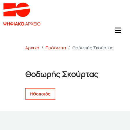
Αρχική
Πρόσωπα
Θοδωρής Σκούρτας
Θοδωρής Σκούρτας
Ηθοποιός