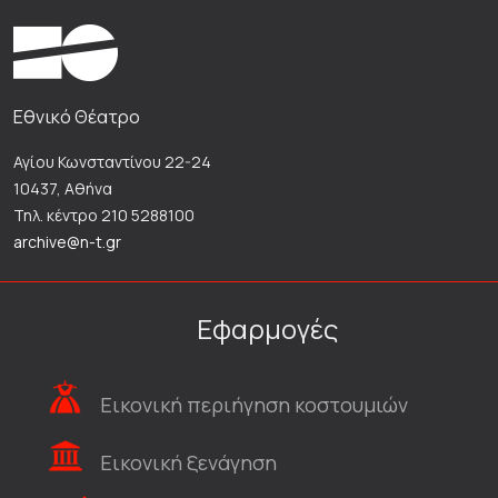
Εθνικό Θέατρο
Αγίου Κωνσταντίνου 22-24
10437, Αθήνα
Τηλ. κέντρο 210 5288100
archive@n-t.gr
Εφαρμογές
Εικονική περιήγηση κοστουμιών
Εικονική ξενάγηση