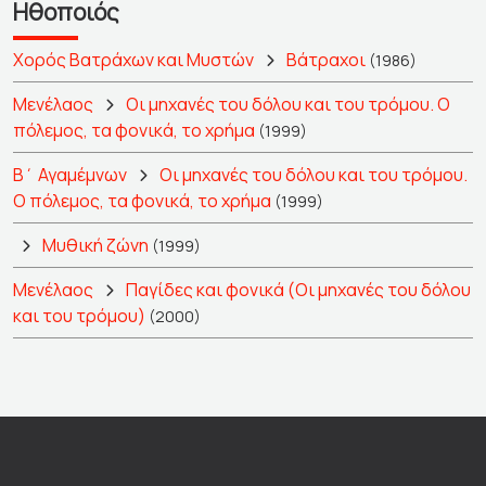
Ηθοποιός
Χορός Βατράχων και Μυστών
Βάτραχοι
(1986)
Μενέλαος
Οι μηχανές του δόλου και του τρόμου. Ο
πόλεμος, τα φονικά, το χρήμα
(1999)
Β΄ Αγαμέμνων
Οι μηχανές του δόλου και του τρόμου.
Ο πόλεμος, τα φονικά, το χρήμα
(1999)
Μυθική ζώνη
(1999)
Μενέλαος
Παγίδες και φονικά (Οι μηχανές του δόλου
και του τρόμου)
(2000)