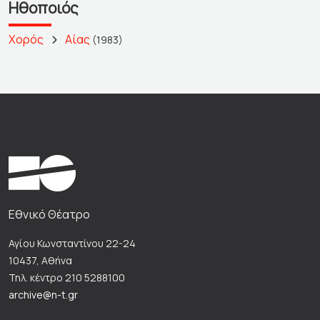
Ηθοποιός
Χορός
Αίας
(1983)
Εθνικό Θέατρο
Αγίου Κωνσταντίνου 22-24
10437, Αθήνα
Τηλ. κέντρο 210 5288100
archive@n-t.gr