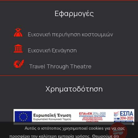
Εφαρμογές
Εικονική περιήγηση κοστουμιών
Εικονική ξενάγηση
Travel Through Theatre
Χρηματοδότηση
x
Αυτός ο ιστότοπος χρησιμοποιεί cookies για να σας
προσφέρει την καλύτερη εμπειρία χρήσης. Θεωρούμε ότι