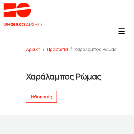
Αρχική
Πρόσωπα
Χαράλαμπος Ρώμας
Χαράλαμπος Ρώμας
Ηθοποιός