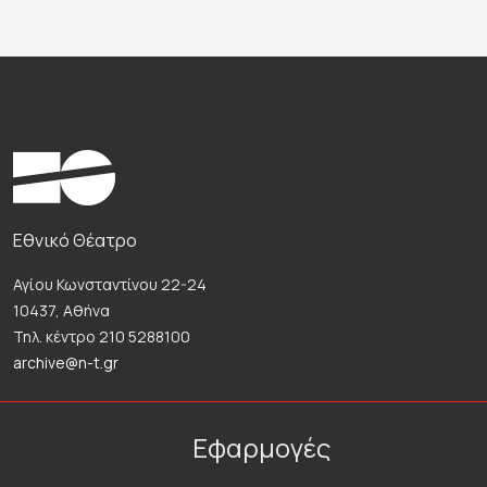
Εθνικό Θέατρο
Αγίου Κωνσταντίνου 22-24
10437, Αθήνα
Τηλ. κέντρο 210 5288100
archive@n-t.gr
Εφαρμογές