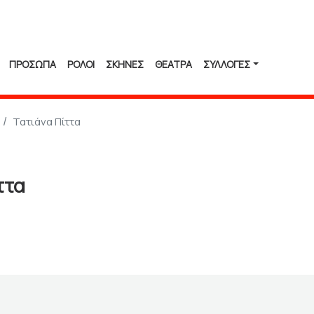
ΠΡΟΣΩΠΑ
ΡΟΛΟΙ
ΣΚΗΝΕΣ
ΘΕΑΤΡΑ
ΣΥΛΛΟΓΈΣ
Τατιάνα Πίττα
ττα