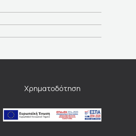
Χρηματοδότηση