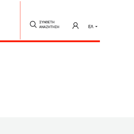
ΣΥΝΘΕΤΗ
ΕΛ
ΑΝΑΖΗΤΗΣΗ