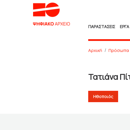
ΠΑΡΑΣΤΑΣΕΙΣ
ΕΡΓΑ
Αρχική
Πρόσωπα
Τατιάνα Πί
Ηθοποιός