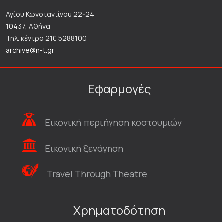
Αγίου Κωνσταντίνου 22-24
10437, Αθήνα
Τηλ. κέντρο 210 5288100
archive@n-t.gr
Εφαρμογές
Εικονική περιήγηση κοστουμιών
Εικονική ξενάγηση
Travel Through Theatre
Χρηματοδότηση