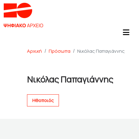
Αρχική
Πρόσωπα
Νικόλας Παπαγιάννης
Νικόλας Παπαγιάννης
Ηθοποιός