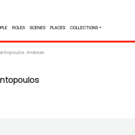
PLE
ROLES
SCENES
PLACES
COLLECTIONS
antopoulos, Andreas
ntopoulos