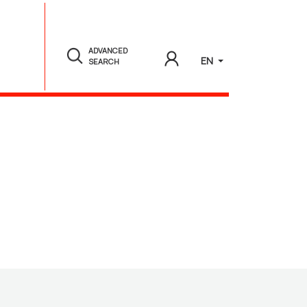
ADVANCED
EN
SEARCH