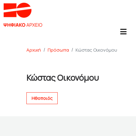
Αρχική
Πρόσωπα
Κώστας Οικονόμου
Κώστας Οικονόμου
Ηθοποιός