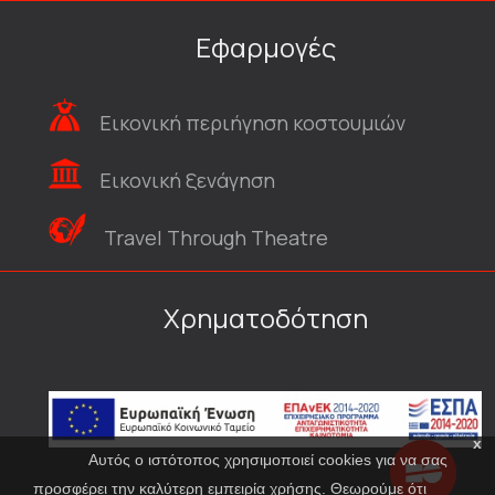
Εφαρμογές
Εικονική περιήγηση κοστουμιών
Εικονική ξενάγηση
Travel Through Theatre
Χρηματοδότηση
x
Αυτός ο ιστότοπος χρησιμοποιεί cookies για να σας
προσφέρει την καλύτερη εμπειρία χρήσης. Θεωρούμε ότι