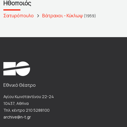
Ηθοποιός
Σατυρόπουλο
Βάτραχοι - Κύκλωψ
(1959)
Εθνικό Θέατρο
Αγίου Κωνσταντίνου 22-24
10437, Αθήνα
Τηλ. κέντρο 210 5288100
archive@n-t.gr