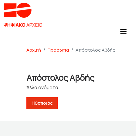
Αρχική
Πρόσωπα
Απόστολος Αβδής
Απόστολος Αβδής
Άλλα ονόματα:
Ηθοποιός