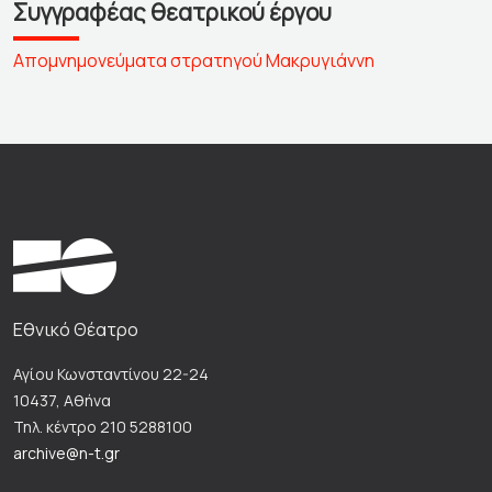
Συγγραφέας θεατρικού έργου
Απομνημονεύματα στρατηγού Μακρυγιάννη
Εθνικό Θέατρο
Αγίου Κωνσταντίνου 22-24
10437, Αθήνα
Τηλ. κέντρο 210 5288100
archive@n-t.gr