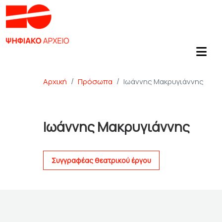
Αρχική
Πρόσωπα
Ιωάννης Μακρυγιάννης
Ιωάννης Μακρυγιάννης
Συγγραφέας θεατρικού έργου