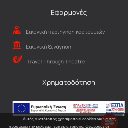
Εφαρμογές
Εικονική περιήγηση κοστουμιών
Εικονική ξενάγηση
Travel Through Theatre
Χρηματοδότηση
x
Αυτός ο ιστότοπος χρησιμοποιεί cookies για να σας
προσφέρει την καλύτερη εμπειρία χρήσης. Θεωρούμε ότι