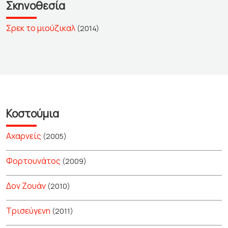
Σκηνοθεσία
Σρεκ το μιούζικαλ
(2014)
Κοστούμια
Αχαρνείς
(2005)
Φορτουνάτος
(2009)
Δον Ζουάν
(2010)
Τρισεύγενη
(2011)