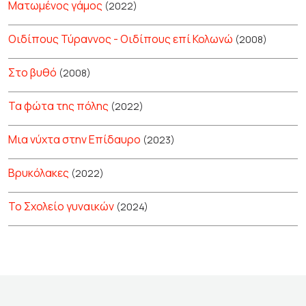
Ματωμένος γάμος
(2022)
Οιδίπους Τύραννος - Οιδίπους επί Κολωνώ
(2008)
Στο βυθό
(2008)
Τα φώτα της πόλης
(2022)
Μια νύχτα στην Επίδαυρο
(2023)
Βρυκόλακες
(2022)
Το Σχολείο γυναικών
(2024)