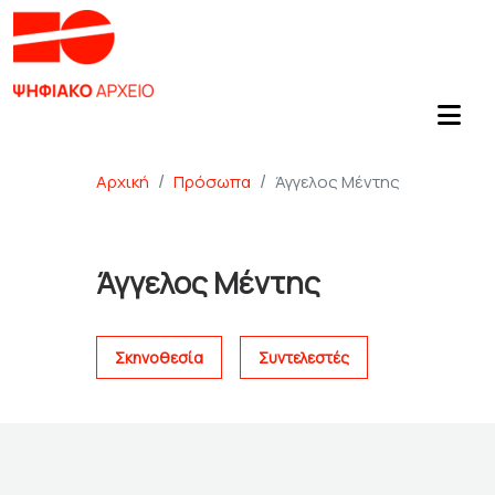
Αρχική
Πρόσωπα
Άγγελος Μέντης
Άγγελος Μέντης
Σκηνοθεσία
Συντελεστές