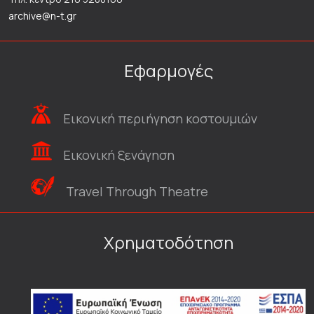
archive@n-t.gr
Εφαρμογές
Εικονική περιήγηση κοστουμιών
Εικονική ξενάγηση
Travel Through Theatre
Χρηματοδότηση