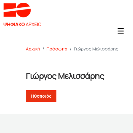
Αρχική
Πρόσωπα
Γιώργος Μελισσάρης
Γιώργος Μελισσάρης
Ηθοποιός