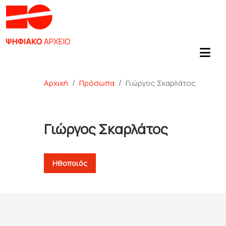
Αρχική
Πρόσωπα
Γιώργος Σκαρλάτος
Γιώργος Σκαρλάτος
Ηθοποιός