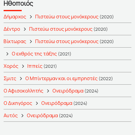
Ηθοποιός
Δήμαρχος
Πιστεύω στους μονόκερους
(2020)
Δέντρο
Πιστεύω στους μονόκερους
(2020)
Βίκτωρας
Πιστεύω στους μονόκερους
(2020)
Ο εχθρός της τάξης
(2021)
Χορός
Ιππείς
(2021)
Σμιτς
Ο Μπίντερμαν και οι εμπρηστές
(2022)
Ο Αφισοκολλητής
Ονειρόδραμα
(2024)
Ο Δικηγόρος
Ονειρόδραμα
(2024)
Αυτός
Ονειρόδραμα
(2024)