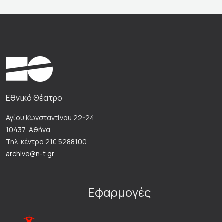
Εθνικό Θέατρο
Αγίου Κωνσταντίνου 22-24
10437, Αθήνα
Τηλ. κέντρο 210 5288100
archive@n-t.gr
Εφαρμογές