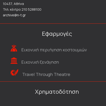
10437, Αθήνα
Τηλ. κέντρο 210 5288100
archive@n-t.gr
Εφαρμογές
Εικονική περιήγηση κοστουμιών
Εικονική ξενάγηση
Travel Through Theatre
Χρηματοδότηση