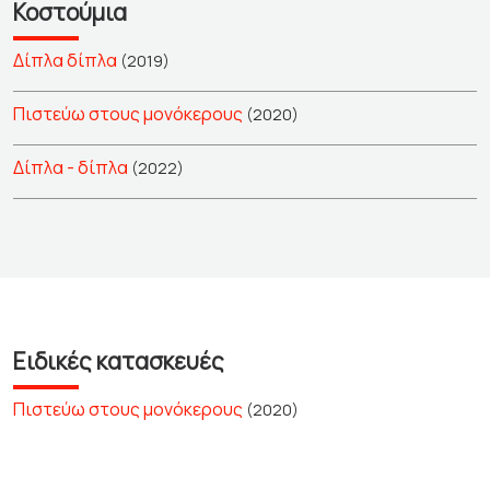
Κοστούμια
Δίπλα δίπλα
(2019)
Πιστεύω στους μονόκερους
(2020)
Δίπλα - δίπλα
(2022)
Ειδικές κατασκευές
Πιστεύω στους μονόκερους
(2020)