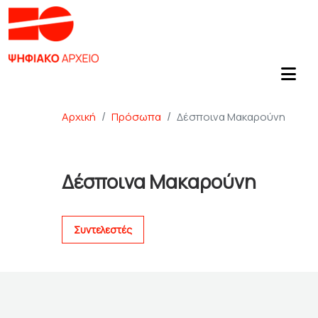
Αρχική
Πρόσωπα
Δέσποινα Μακαρούνη
Δέσποινα Μακαρούνη
Συντελεστές