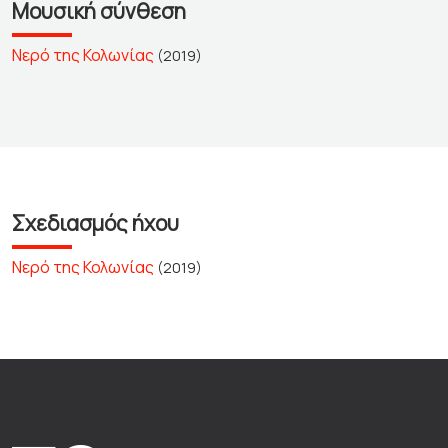
Μουσική σύνθεση
Νερό της Κολωνίας
(2019)
Σχεδιασμός ήχου
Νερό της Κολωνίας
(2019)