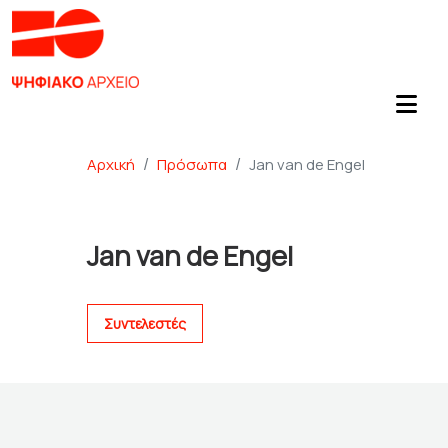
Αρχική
Πρόσωπα
Jan van de Engel
Jan van de Engel
Συντελεστές