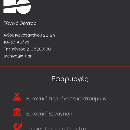
Εθνικό Θέατρο
Αγίου Κωνσταντίνου 22-24
10437, Αθήνα
Τηλ. κέντρο 210 5288100
archive@n-t.gr
Εφαρμογές
Εικονική περιήγηση κοστουμιών
Εικονική ξενάγηση
Travel Through Theatre