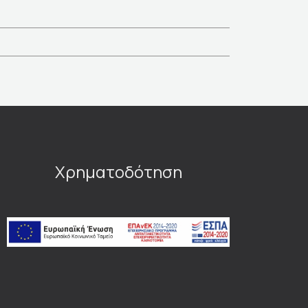
Χρηματοδότηση