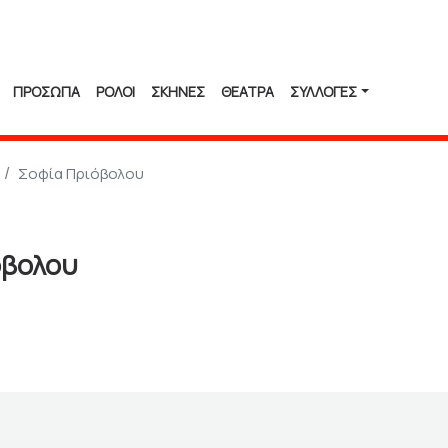
ΠΡΟΣΩΠΑ
ΡΟΛΟΙ
ΣΚΗΝΕΣ
ΘΕΑΤΡΑ
ΣΥΛΛΟΓΈΣ
Σοφία Πριόβολου
όβολου