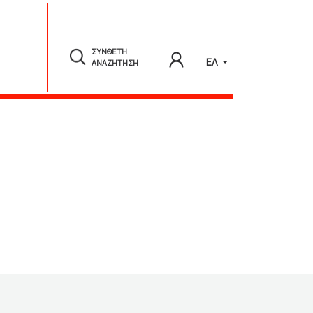
ΣΥΝΘΕΤΗ
ΕΛ
ΑΝΑΖΗΤΗΣΗ