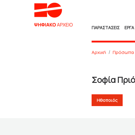
ΠΑΡΑΣΤΑΣΕΙΣ
ΕΡΓΑ
Αρχική
Πρόσωπα
Σοφία Πρι
Ηθοποιός