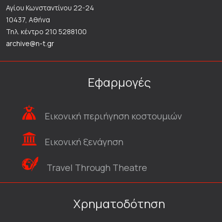
Αγίου Κωνσταντίνου 22-24
10437, Αθήνα
Τηλ. κέντρο 210 5288100
archive@n-t.gr
Εφαρμογές
Εικονική περιήγηση κοστουμιών
Εικονική ξενάγηση
Travel Through Theatre
Χρηματοδότηση