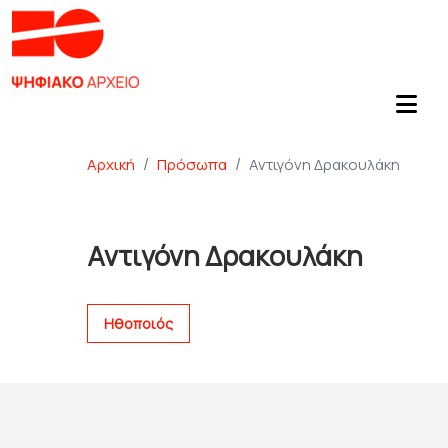
Αρχική
Πρόσωπα
Αντιγόνη Δρακουλάκη
Αντιγόνη Δρακουλάκη
Ηθοποιός