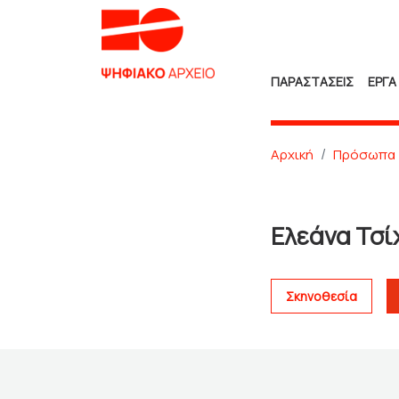
ΠΑΡΑΣΤΑΣΕΙΣ
ΕΡΓΑ
Αρχική
Πρόσωπα
Ελεάνα Τσί
Σκηνοθεσία