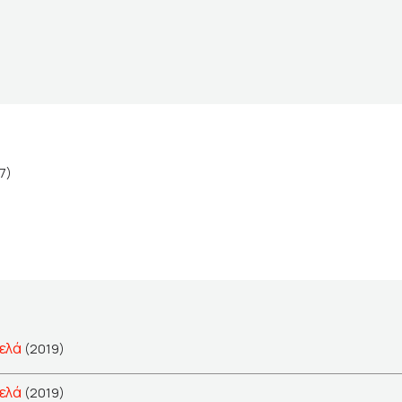
7)
ελά
(2019)
ελά
(2019)