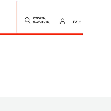
ΣΥΝΘΕΤΗ
ΕΛ
ΑΝΑΖΗΤΗΣΗ