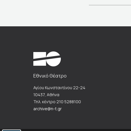
Εθνικό Θέατρο
Αγίου Κωνσταντίνου 22-24
10437, Αθήνα
Τηλ. κέντρο 210 5288100
archive@n-t.gr