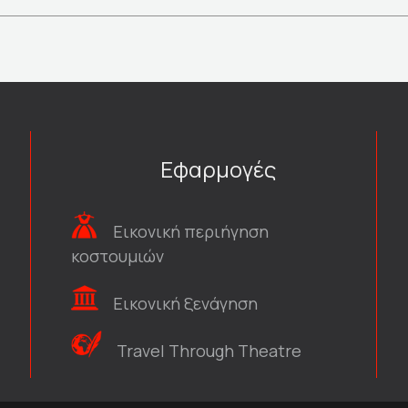
Εφαρμογές
Εικονική περιήγηση
κοστουμιών
Εικονική ξενάγηση
Travel Through Theatre