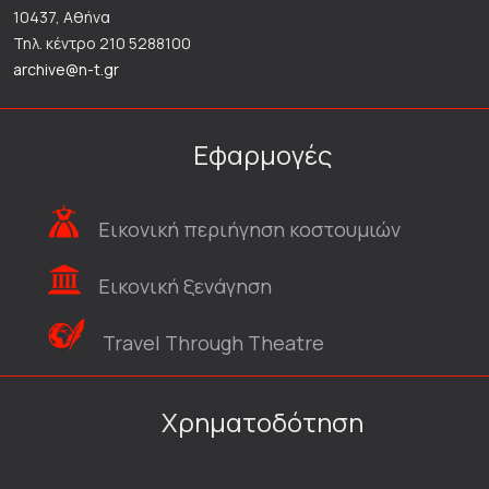
10437, Αθήνα
Τηλ. κέντρο 210 5288100
archive@n-t.gr
Εφαρμογές
Εικονική περιήγηση κοστουμιών
Εικονική ξενάγηση
Travel Through Theatre
Χρηματοδότηση