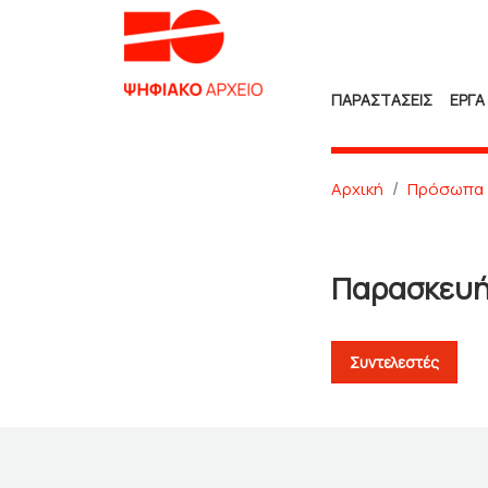
ΠΑΡΑΣΤΑΣΕΙΣ
ΕΡΓΑ
Αρχική
Πρόσωπα
Παρασκευή
Συντελεστές