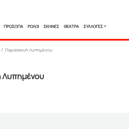
ΠΡΟΣΩΠΑ
ΡΟΛΟΙ
ΣΚΗΝΕΣ
ΘΕΑΤΡΑ
ΣΥΛΛΟΓΈΣ
Παρασκευή Λυπημένου
 Λυπημένου