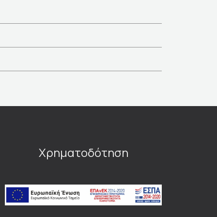
Χρηματοδότηση