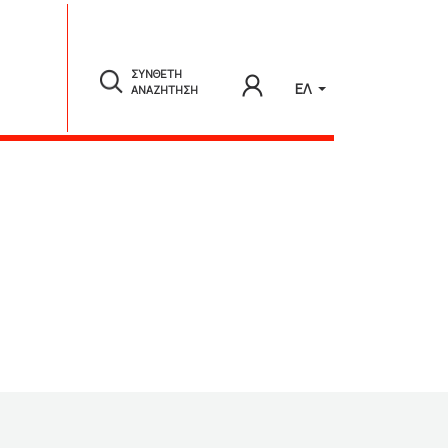
ΣΥΝΘΕΤΗ
ΕΛ
ΑΝΑΖΗΤΗΣΗ