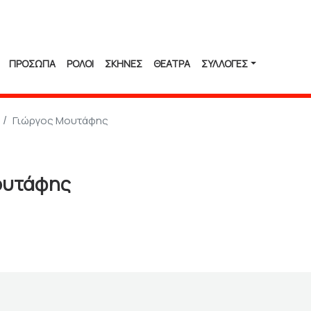
ΠΡΟΣΩΠΑ
ΡΟΛΟΙ
ΣΚΗΝΕΣ
ΘΕΑΤΡΑ
ΣΥΛΛΟΓΈΣ
Γιώργος Μουτάφης
ουτάφης