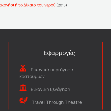
ονήσι ή το Δίκαιο του νερού
(2015)
Εφαρμογές
Εικονική περιήγηση
κοστουμιών
Εικονική ξενάγηση
Travel Through Theatre