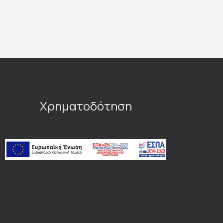
Χρηματοδότηση