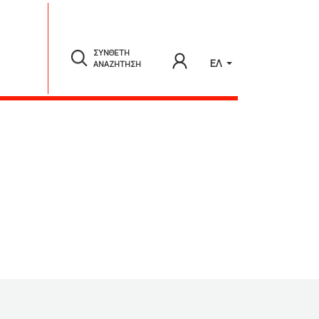
ΣΥΝΘΕΤΗ
ΕΛ
ΑΝΑΖΗΤΗΣΗ