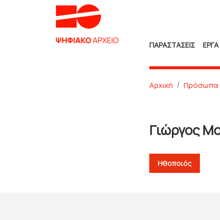
ΠΑΡΑΣΤΑΣΕΙΣ
ΕΡΓΑ
Αρχική
Πρόσωπα
Γιώργος Μ
Ηθοποιός