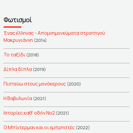
Φωτισμοί
Ένας έλληνας - Απομνημονεύματα στρατηγού
Μακρυγιάννη
(2014)
Το ταξίδι
(2018)
Δίπλα δίπλα
(2019)
Πιστεύω στους μονόκερους
(2020)
Η Βαβυλωνία
(2021)
Ιστορίες καθ' οδόν Νο2
(2021)
Ο Μπίντερμαν και οι εμπρηστές
(2022)