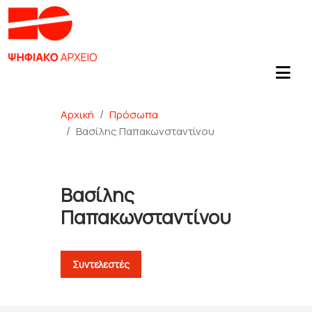
Αρχική
Πρόσωπα
Βασίλης Παπακωνσταντίνου
Βασίλης
Παπακωνσταντίνου
Συντελεστές