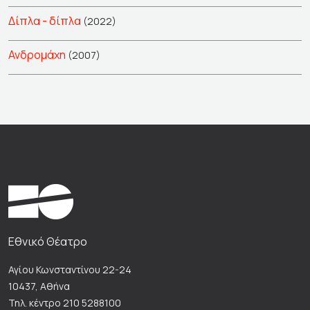
Δίπλα - δίπλα
(2022)
Ανδρομάχη
(2007)
Εθνικό Θέατρο
Αγίου Κωνσταντίνου 22-24
10437, Αθήνα
Τηλ. κέντρο 210 5288100