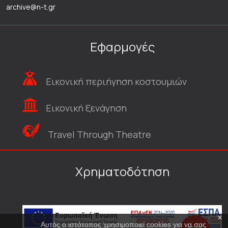
archive@n-t.gr
Εφαρμογές
Εικονική περιήγηση κοστουμιών
Εικονική ξενάγηση
Travel Through Theatre
Χρηματοδότηση
x
Αυτός ο ιστότοπος χρησιμοποιεί cookies για να σας