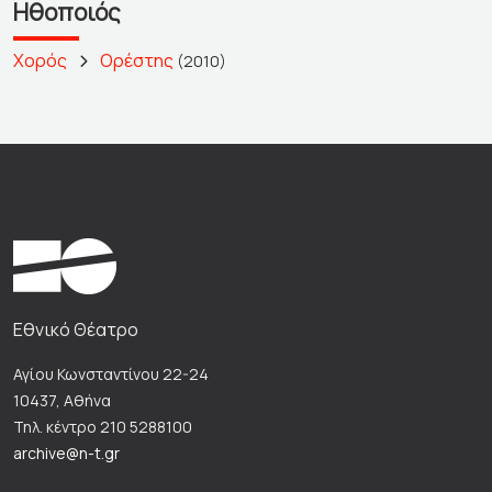
Ηθοποιός
Χορός
Ορέστης
(2010)
Εθνικό Θέατρο
Αγίου Κωνσταντίνου 22-24
10437, Αθήνα
Τηλ. κέντρο 210 5288100
archive@n-t.gr