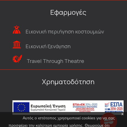
Εφαρμογές
Εικονική περιήγηση κοστουμιών
Εικονική ξενάγηση
Travel Through Theatre
Χρηματοδότηση
x
Αυτός ο ιστότοπος χρησιμοποιεί cookies για να σας
προσφέρει την καλύτερη εμπειρία χρήσης. Θεωρούμε ότι