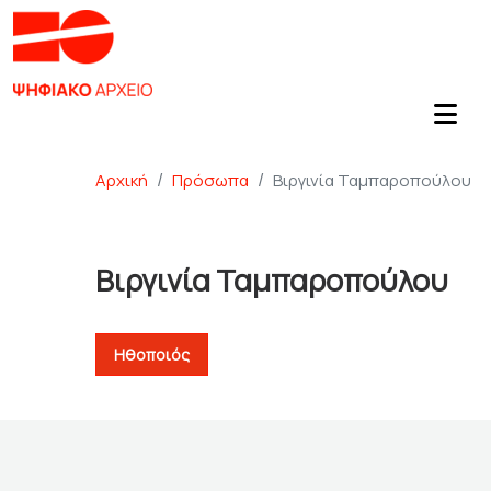
Αρχική
Πρόσωπα
Βιργινία Ταμπαροπούλου
Βιργινία Ταμπαροπούλου
Ηθοποιός