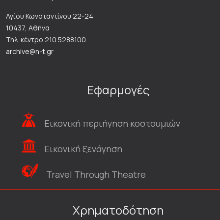
Αγίου Κωνσταντίνου 22-24
10437, Αθήνα
Τηλ. κέντρο 210 5288100
archive@n-t.gr
Εφαρμογές
Εικονική περιήγηση κοστουμιών
Εικονική ξενάγηση
Travel Through Theatre
Χρηματοδότηση