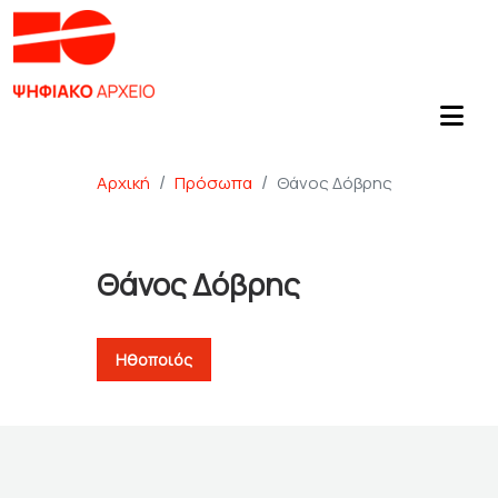
Αρχική
Πρόσωπα
Θάνος Δόβρης
Θάνος Δόβρης
Ηθοποιός