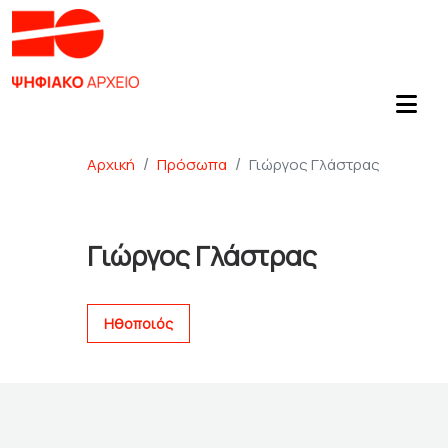
Αρχική
Πρόσωπα
Γιώργος Γλάστρας
Γιώργος Γλάστρας
Ηθοποιός