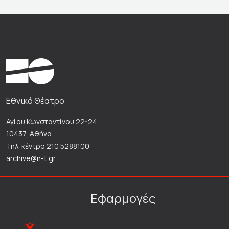
Εθνικό Θέατρο
Αγίου Κωνσταντίνου 22-24
10437, Αθήνα
Τηλ. κέντρο 210 5288100
archive@n-t.gr
Εφαρμογές