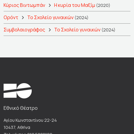
Κύριος Βιντωμπάν
Η κυρία του Μαξίμ
(2020)
Ορόντ
Το Σχολείο γυναικών
(2024)
Συμβολαιογράφος
Το Σχολείο γυναικών
(2024)
Εθνικό Θέατρο
Αγίου Κωνσταντίνου 22-24
10437, Αθήνα