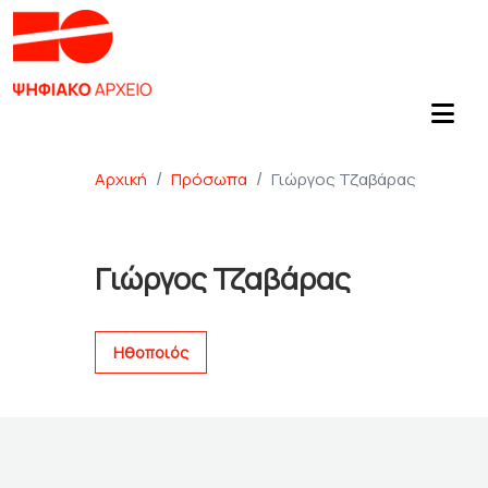
Αρχική
Πρόσωπα
Γιώργος Τζαβάρας
Γιώργος Τζαβάρας
Ηθοποιός