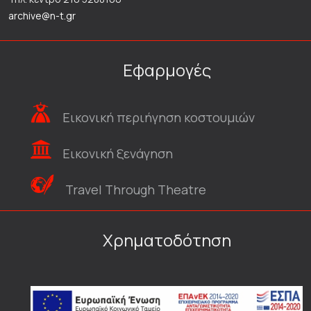
archive@n-t.gr
Εφαρμογές
Εικονική περιήγηση κοστουμιών
Εικονική ξενάγηση
Travel Through Theatre
Χρηματοδότηση