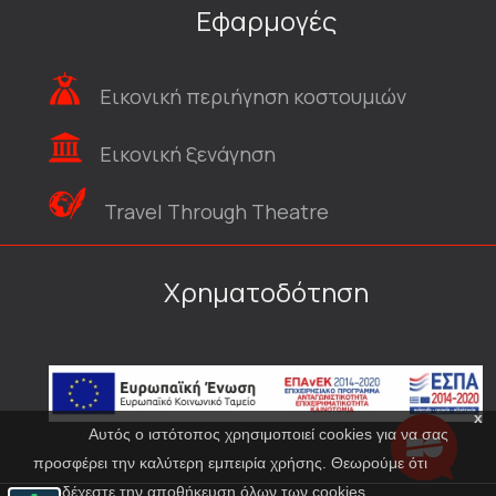
Εφαρμογές
Εικονική περιήγηση κοστουμιών
Εικονική ξενάγηση
Travel Through Theatre
Χρηματοδότηση
x
Αυτός ο ιστότοπος χρησιμοποιεί cookies για να σας
προσφέρει την καλύτερη εμπειρία χρήσης. Θεωρούμε ότι
αποδέχεστε την αποθήκευση όλων των cookies.