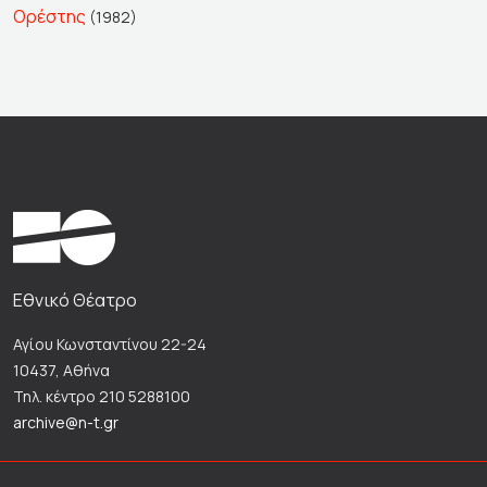
Ορέστης
(1982)
Εθνικό Θέατρο
Αγίου Κωνσταντίνου 22-24
10437, Αθήνα
Τηλ. κέντρο 210 5288100
archive@n-t.gr