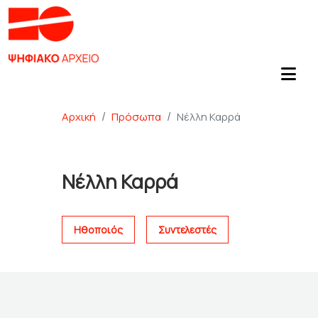
Αρχική
Πρόσωπα
Νέλλη Καρρά
Νέλλη Καρρά
Ηθοποιός
Συντελεστές