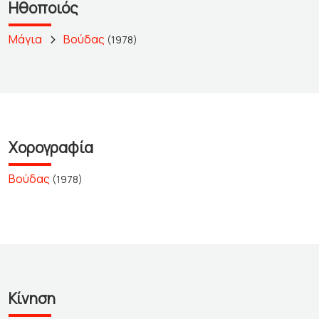
Ηθοποιός
Μάγια
Βούδας
(1978)
Χορογραφία
Βούδας
(1978)
Κίνηση