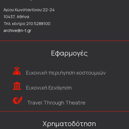
Αγίου Κωνσταντίνου 22-24
10437, Αθήνα
Τηλ. κέντρο 210 5288100
archive@n-t.gr
Εφαρμογές
Εικονική περιήγηση κοστουμιών
Εικονική ξενάγηση
Travel Through Theatre
Χρηματοδότηση