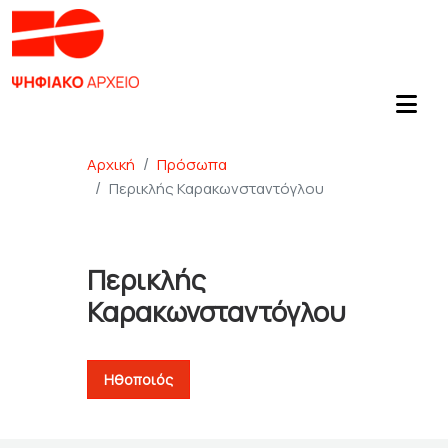
Αρχική
Πρόσωπα
Περικλής Καρακωνσταντόγλου
Περικλής
Καρακωνσταντόγλου
Ηθοποιός