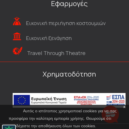
Εφαρμογές
Εικονική περιήγηση κοστουμιών
Εικονική ξενάγηση
Travel Through Theatre
Χρηματοδότηση
x
Αυτός ο ιστότοπος χρησιμοποιεί cookies για να σας
προσφέρει την καλύτερη εμπειρία χρήσης. Θεωρούμε ότι
αποδέχεστε την αποθήκευση όλων των cookies.