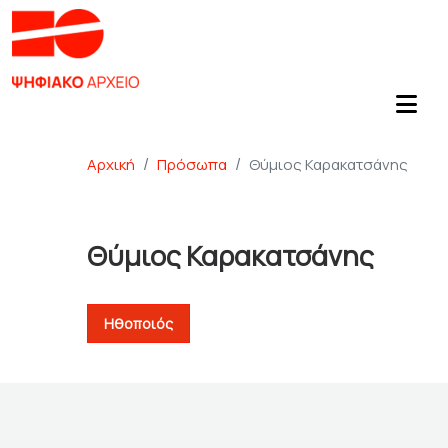
Αρχική
Πρόσωπα
Θύμιος Καρακατσάνης
Θύμιος Καρακατσάνης
Ηθοποιός