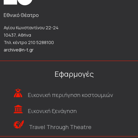
Εθνικό Θέατρο
Αγίου Κωνσταντίνου 22-24
10437, Αθήνα
Τηλ. κέντρο 210 5288100
archive@n-t.gr
Εφαρμογές
Εικονική περιήγηση κοστουμιών
Εικονική ξενάγηση
Travel Through Theatre