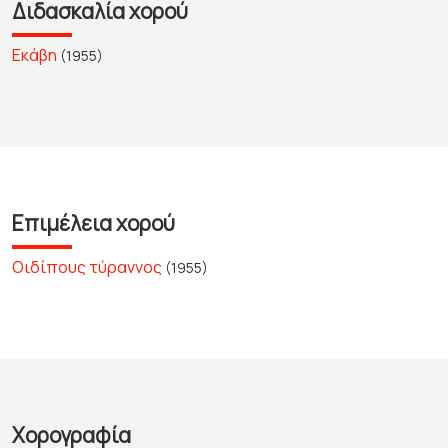
Διδασκαλία χορού
Εκάβη
(1955)
Επιμέλεια χορού
Οιδίπους τύραννος
(1955)
Χορογραφία