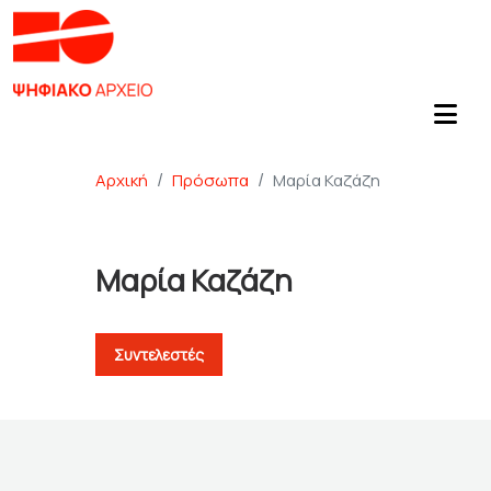
Αρχική
Πρόσωπα
Μαρία Καζάζη
Μαρία Καζάζη
Συντελεστές