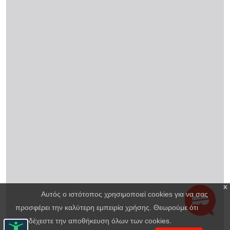
x
Αυτός ο ιστότοπος χρησιμοποιεί cookies για να σας
προσφέρει την καλύτερη εμπειρία χρήσης. Θεωρούμε ότι
αποδέχεστε την αποθήκευση όλων των cookies.