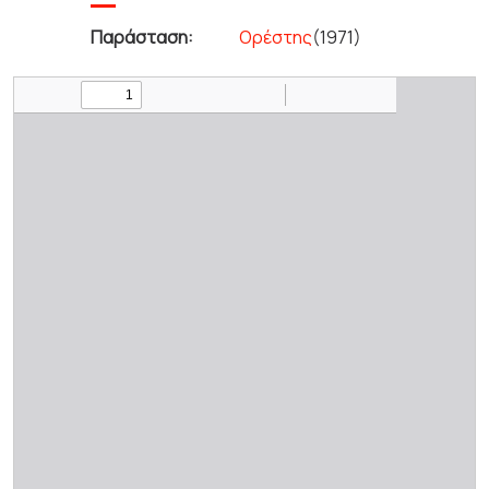
Παράσταση:
Ορέστης
(1971)