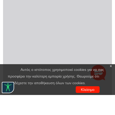
x
Αυτός ο ιστότοπος χρησιμοποιεί cookies για να σας
προσφέρει την καλύτερη εμπειρία χρήσης. Θεωρούμε ότι
αποδέχεστε την αποθήκευση όλων των cookies.
Κλείσιμο