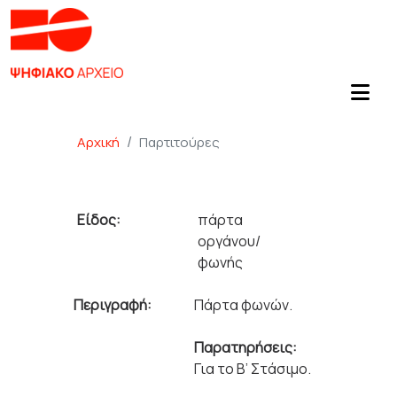
Αρχική
Παρτιτούρες
Είδος:
πάρτα
οργάνου/
φωνής
Περιγραφή:
Πάρτα φωνών.
Παρατηρήσεις:
Για το Β’ Στάσιμο.