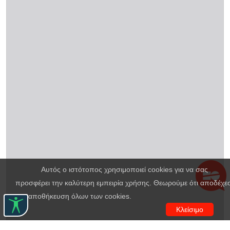
Αυτός ο ιστότοπος χρησιμοποιεί cookies για να σας
προσφέρει την καλύτερη εμπειρία χρήσης. Θεωρούμε ότι αποδέχε
την αποθήκευση όλων των cookies.
Κλείσιμο