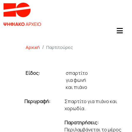
Αρχική
Παρτιτούρες
Είδος:
σπαρτίτο
για φωνή
και πιάνο
Περιγραφή:
Σπαρτίτο για πιάνο και
χορωδία.
Παρατηρήσεις:
Περιλαμβάνεται το μέρος