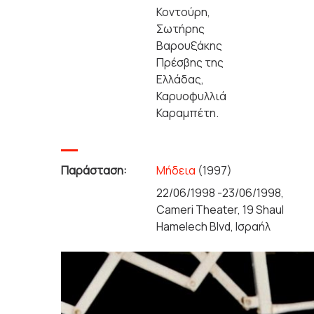
Κοντούρη,
Σωτήρης
Βαρουξάκης
Πρέσβης της
Ελλάδας,
Καρυοφυλλιά
Καραμπέτη.
Παράσταση:
Μήδεια
(1997)
22/06/1998 -23/06/1998,
Cameri Theater, 19 Shaul
Hamelech Blvd, Ισραήλ