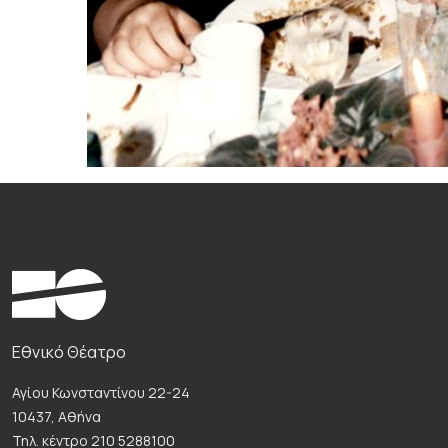
Εθνικό Θέατρο
Αγίου Κωνσταντίνου 22-24
10437, Αθήνα
Τηλ. κέντρο 210 5288100