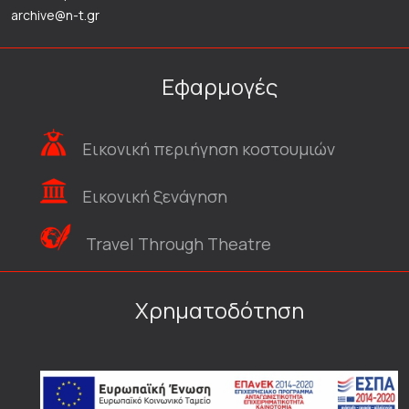
archive@n-t.gr
Εφαρμογές
Εικονική περιήγηση κοστουμιών
Εικονική ξενάγηση
Travel Through Theatre
Χρηματοδότηση