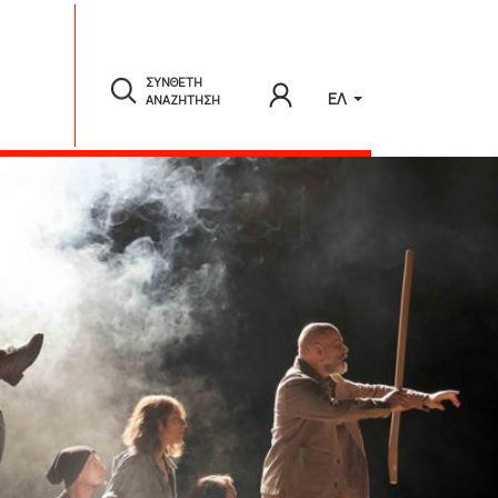
ΣΥΝΘΕΤΗ
ΕΛ
ΑΝΑΖΗΤΗΣΗ