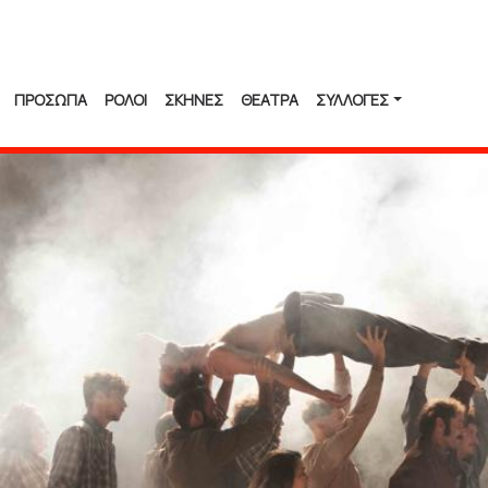
ΠΡΟΣΩΠΑ
ΡΟΛΟΙ
ΣΚΗΝΕΣ
ΘΕΑΤΡΑ
ΣΥΛΛΟΓΈΣ