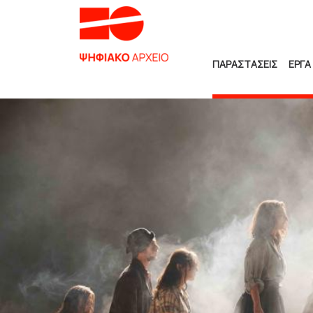
ΠΑΡΑΣΤΑΣΕΙΣ
ΕΡΓΑ