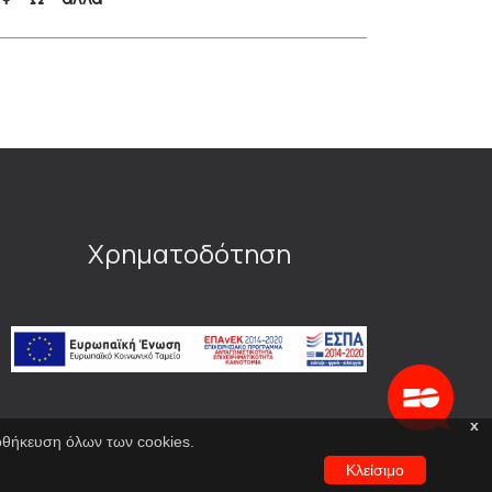
Χρηματοδότηση
x
ποθήκευση όλων των cookies.
Κλείσιμο