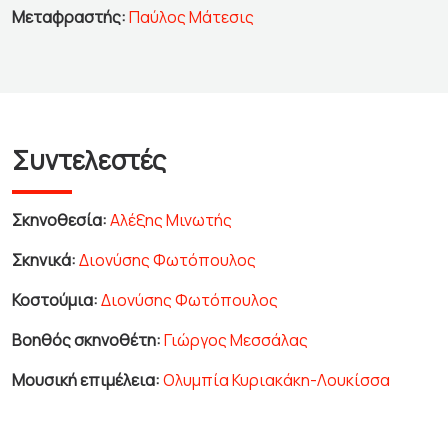
Μεταφραστής:
Παύλος Μάτεσις
Συντελεστές
Σκηνοθεσία:
Αλέξης Μινωτής
Σκηνικά:
Διονύσης Φωτόπουλος
Κοστούμια:
Διονύσης Φωτόπουλος
Βοηθός σκηνοθέτη:
Γιώργος Μεσσάλας
Μουσική επιμέλεια:
Ολυμπία Κυριακάκη-Λουκίσσα