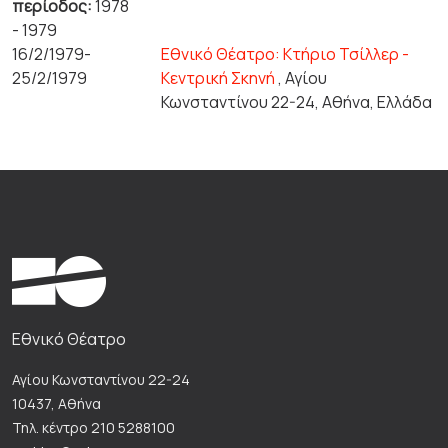
περίοδος:
1978
- 1979
16/2/1979-
Εθνικό Θέατρο: Κτήριο Τσίλλερ -
25/2/1979
Κεντρική Σκηνή
, Αγίου
Κωνσταντίνου 22-24, Αθήνα, Ελλάδα
Εθνικό Θέατρο
Αγίου Κωνσταντίνου 22-24
10437, Αθήνα
Τηλ. κέντρο 210 5288100