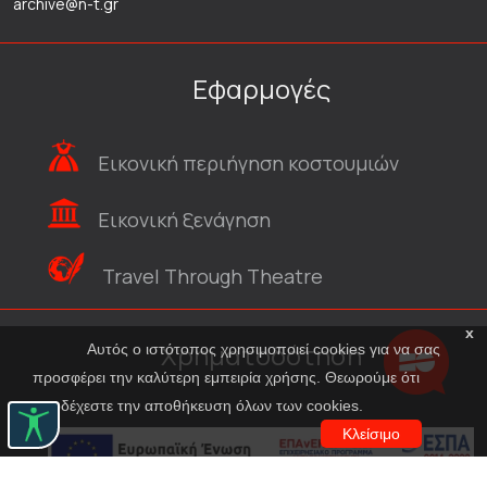
archive@n-t.gr
Εφαρμογές
Εικονική περιήγηση κοστουμιών
Εικονική ξενάγηση
Travel Through Theatre
x
Χρηματοδότηση
Αυτός ο ιστότοπος χρησιμοποιεί cookies για να σας
προσφέρει την καλύτερη εμπειρία χρήσης. Θεωρούμε ότι
αποδέχεστε την αποθήκευση όλων των cookies.
Κλείσιμο